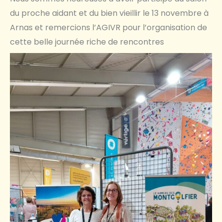
du proche aidant et du bien vieillir le 13 novembre à
Arnas et remercions l’AGIVR pour l’organisation de
cette belle journée riche de rencontres