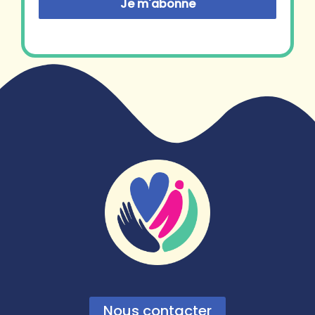
Je m'abonne
Nous contacter