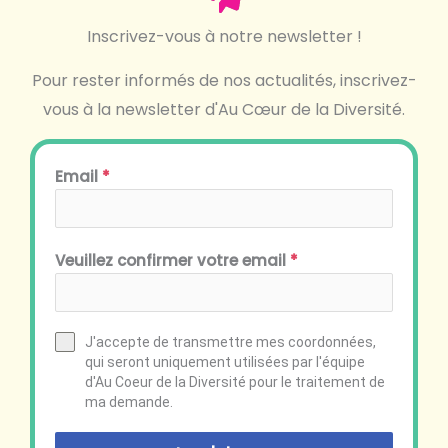
Inscrivez-vous à notre newsletter !
Pour rester informés de nos actualités, inscrivez-
vous à la newsletter d'Au Cœur de la Diversité.
Email
*
Veuillez confirmer votre email
*
J'accepte de transmettre mes coordonnées,
qui seront uniquement utilisées par l'équipe
d'Au Coeur de la Diversité pour le traitement de
ma demande.