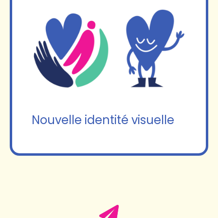
Nouvelle identité visuelle