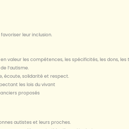
favoriser leur inclusion.
n valeur les compétences, les spécificités, les dons, les t
 de l’autisme.
, écoute, solidarité et respect.
ectant les lois du vivant
inanciers proposés
nnes autistes et leurs proches.