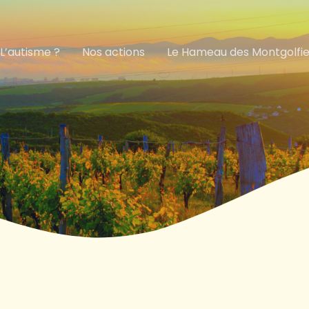
L’autisme ?
Nos actions
Le Hameau des Montgolfie