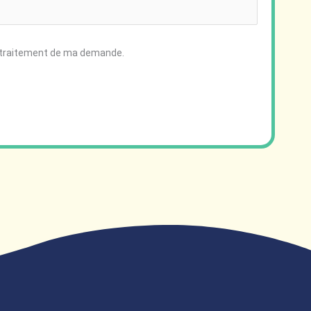
le traitement de ma demande.