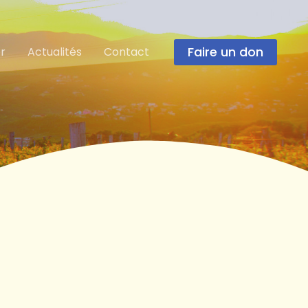
Faire un don
r
Actualités
Contact