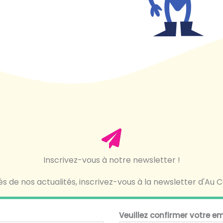
Inscrivez-vous à notre newsletter !
s de nos actualités, inscrivez-vous à la newsletter d'Au C
Veuillez confirmer votre e