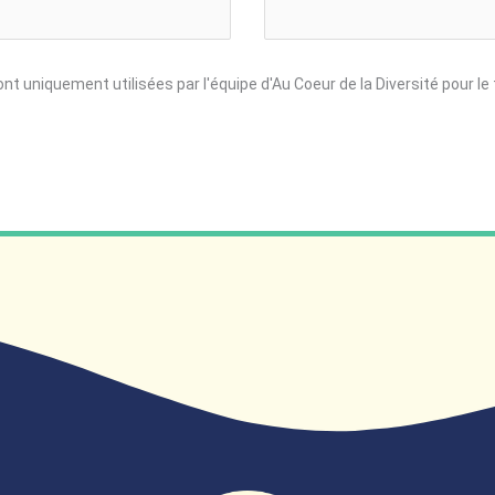
t uniquement utilisées par l'équipe d'Au Coeur de la Diversité pour 