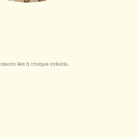
alents liés à chaque individu.